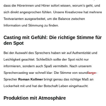
dass die Hörerinnen und Hörer sofort wissen, worum’s geht, und
sich direkt angesprochen fühlen. Unsere Kreativcrew hat mehrere
Textvarianten ausgearbeitet, um die Balance zwischen
Information und Stimmung zu finden.
Casting mit Gefühl: Die richtige Stimme für
den Spot
Bei der Auswahl des Sprechers haben wir auf Authentizität und
Leichtigkeit geachtet. Schließlich sollte der Spot nicht nur
informieren, sondern auch Spaß vermitteln. Nach unserem
Sprechercasting war schnell klar: Die Stimme von sound
large
-
Sprecher
Roman Kollmer
bringt genau das richtige Maß an
Lockerheit mit und hat der Botschaft Leben eingehaucht.
Produktion mit Atmosphäre