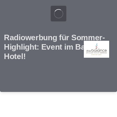
Radiowerbung für Sommer-
Highlight: Event im Balance
Hotel!