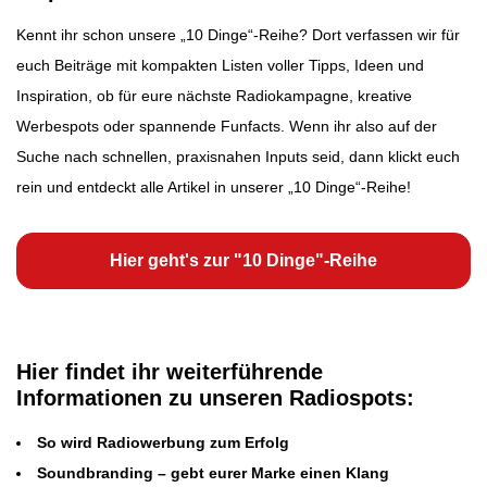
Kennt ihr schon unsere „10 Dinge“-Reihe? Dort verfassen wir für
euch Beiträge mit kompakten Listen voller Tipps, Ideen und
Inspiration, ob für eure nächste Radiokampagne, kreative
Werbespots oder spannende Funfacts. Wenn ihr also auf der
Suche nach schnellen, praxisnahen Inputs seid, dann klickt euch
rein und entdeckt alle Artikel in unserer „10 Dinge“-Reihe!
Hier geht's zur "10 Dinge"-Reihe
Hier findet ihr weiterführende
Informationen zu unseren Radiospots:
So wird Radiowerbung zum Erfolg
Soundbranding – gebt eurer Marke einen Klang