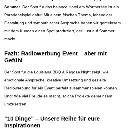
Sommer
. Der Spot für das balance Hotel am Wörthersee ist ein
Paradebeispiel dafür. Mit einem frischen Thema, lebendiger
Gestaltung und sympathischer Ansprache haben wir gemeinsam
mit dem Kunden einen Spot produziert, der Lust auf Sommer
macht.
Fazit: Radiowerbung Event – aber mit
Gefühl
Der Spot für die Louisiana BBQ & Reggae Night zeigt, wie
emotionale Ansprache, kreative Umsetzung und gezielte
Radiowerbung für ein Event perfekt zusammenspielen können.
Und: Wie viel Freude es macht, solche Projekte gemeinsam
umzusetzen.
“10 Dinge” – Unsere Reihe für eure
Inspirationen