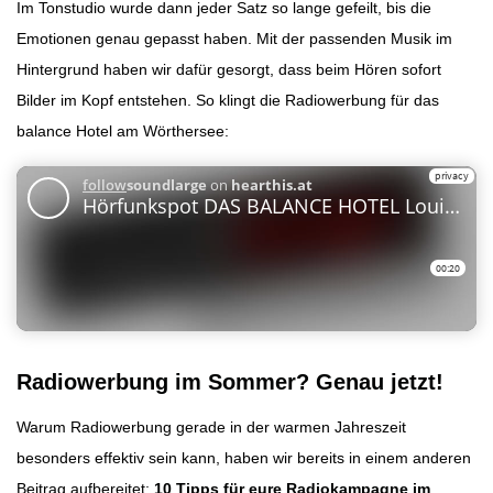
Im Tonstudio wurde dann jeder Satz so lange gefeilt, bis die
Emotionen genau gepasst haben. Mit der passenden Musik im
Hintergrund haben wir dafür gesorgt, dass beim Hören sofort
Bilder im Kopf entstehen. So klingt die Radiowerbung für das
balance Hotel am Wörthersee:
Radiowerbung im Sommer? Genau jetzt!
Warum Radiowerbung gerade in der warmen Jahreszeit
besonders effektiv sein kann, haben wir bereits in einem anderen
Beitrag aufbereitet:
10 Tipps für eure Radiokampagne im