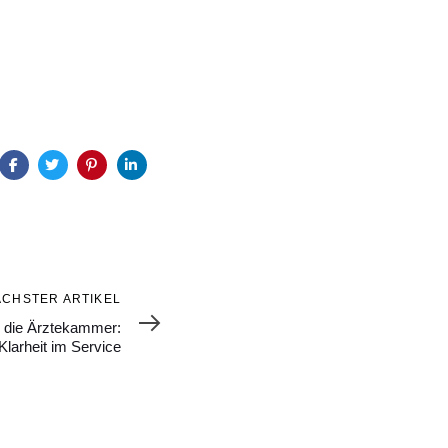
ÄCHSTER ARTIKEL
ür die Ärztekammer:
Klarheit im Service