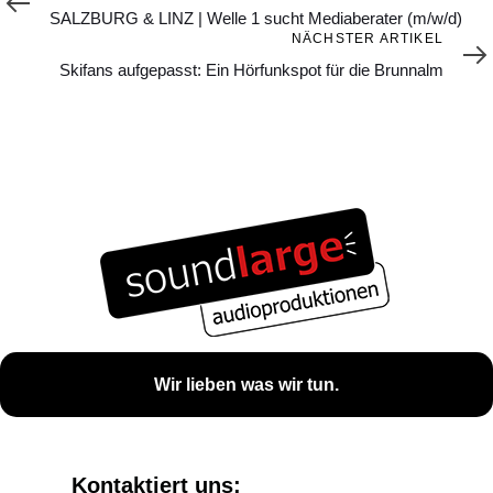
Artikel
SALZBURG & LINZ | Welle 1 sucht Mediaberater (m/w/d)
Nächster
NÄCHSTER ARTIKEL
Artikel
Skifans aufgepasst: Ein Hörfunkspot für die Brunnalm
Wir lieben was wir tun.
Kontaktiert uns: