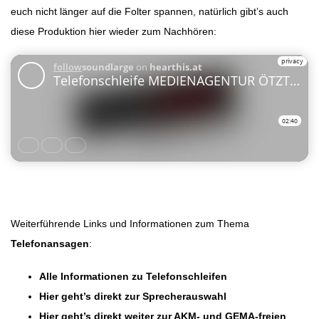
euch nicht länger auf die Folter spannen, natürlich gibt’s auch
diese Produktion hier wieder zum Nachhören:
Weiterführende Links und Informationen zum Thema
Telefonansagen
:
Alle Informationen zu Telefonschleifen
Hier geht’s direkt zur Sprecherauswahl
Hier geht’s direkt weiter zur AKM- und GEMA-freien