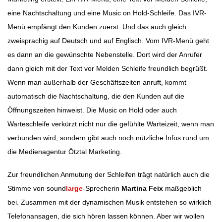
eine Nachtschaltung und eine Music on Hold-Schleife. Das IVR-
Menü empfängt den Kunden zuerst. Und das auch gleich
zweisprachig auf Deutsch und auf Englisch. Vom IVR-Menü geht
es dann an die gewünschte Nebenstelle. Dort wird der Anrufer
dann gleich mit der Text vor Melden Schleife freundlich begrüßt.
Wenn man außerhalb der Geschäftszeiten anruft, kommt
automatisch die Nachtschaltung, die den Kunden auf die
Öffnungszeiten hinweist. Die Music on Hold oder auch
Warteschleife verkürzt nicht nur die gefühlte Warteizeit, wenn man
verbunden wird, sondern gibt auch noch nützliche Infos rund um
die Medienagentur Ötztal Marketing.
Zur freundlichen Anmutung der Schleifen trägt natürlich auch die
Stimme von sound
large
-Sprecherin
Martina Feix
maßgeblich
bei. Zusammen mit der dynamischen Musik entstehen so wirklich
Telefonansagen, die sich hören lassen können. Aber wir wollen