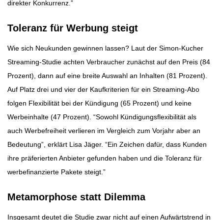
direkter Konkurrenz.”
Toleranz für Werbung steigt
Wie sich Neukunden gewinnen lassen? Laut der Simon-Kucher
Streaming-Studie achten Verbraucher zunächst auf den Preis (84
Prozent), dann auf eine breite Auswahl an Inhalten (81 Prozent).
Auf Platz drei und vier der Kaufkriterien für ein Streaming-Abo
folgen Flexibilität bei der Kündigung (65 Prozent) und keine
Werbeinhalte (47 Prozent). “Sowohl Kündigungsflexibilität als
auch Werbefreiheit verlieren im Vergleich zum Vorjahr aber an
Bedeutung”, erklärt Lisa Jäger. “Ein Zeichen dafür, dass Kunden
ihre präferierten Anbieter gefunden haben und die Toleranz für
werbefinanzierte Pakete steigt.”
Metamorphose statt Dilemma
Insgesamt deutet die Studie zwar nicht auf einen Aufwärtstrend in