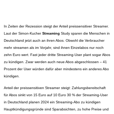
Beitragsbild: Pixabay
Beitragsnavigation
In Zeiten der Rezession steigt der Anteil preissensitiver Streamer.
Laut der Simon-Kucher
Streaming
Study sparen die Menschen in
Deutschland jetzt auch an ihren Abos. Obwohl die Verbraucher
mehr streamen als im Vorjahr, sind ihnen Einzelabos nur noch
zehn Euro wert. Fast jeder dritte Streaming-User plant sogar Abos
zu kündigen. Zwar werden auch neue Abos abgeschlossen – 41
Prozent der User würden dafür aber mindestens ein anderes Abo
kündigen.
Anteil der preissensitiven Streamer steigt: Zahlungsbereitschaft
für Abos sinkt von 15 Euro auf 10 Euro 30 % der Streaming-User
in Deutschland planen 2024 ein Streaming-Abo zu kündigen
Hauptkündigungsgründe sind Sparabsichten, zu hohe Preise und