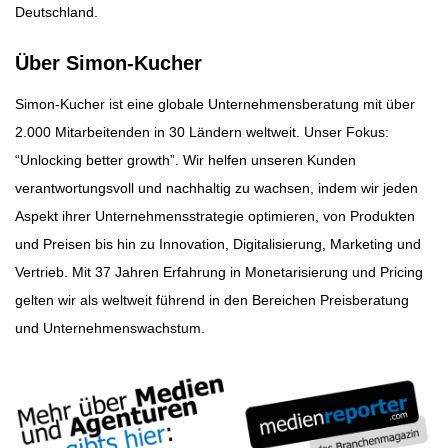
Deutschland.
Über Simon-Kucher
Simon-Kucher ist eine globale Unternehmensberatung mit über
2.000 Mitarbeitenden in 30 Ländern weltweit. Unser Fokus:
“Unlocking better growth”. Wir helfen unseren Kunden
verantwortungsvoll und nachhaltig zu wachsen, indem wir jeden
Aspekt ihrer Unternehmensstrategie optimieren, von Produkten
und Preisen bis hin zu Innovation, Digitalisierung, Marketing und
Vertrieb. Mit 37 Jahren Erfahrung in Monetarisierung und Pricing
gelten wir als weltweit führend in den Bereichen Preisberatung
und Unternehmenswachstum.