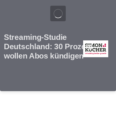
Streaming-Studie
Deutschland: 30 Prozent
wollen Abos kündigen