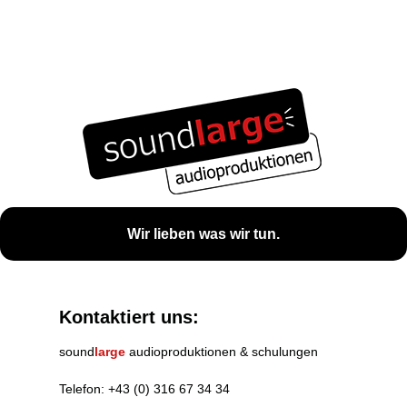
Wir lieben was wir tun.
Kontaktiert uns:
sound
large
audioproduktionen & schulungen
Telefon:
+43 (0) 316 67 34 34