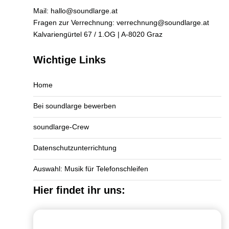
Mail:
hallo@soundlarge.at
Fragen zur Verrechnung:
verrechnung@soundlarge.at
Kalvariengürtel 67 / 1.OG | A-8020 Graz
Wichtige Links
Home
Bei soundlarge bewerben
soundlarge-Crew
Datenschutzunterrichtung
Auswahl: Musik für Telefonschleifen
Hier findet ihr uns: