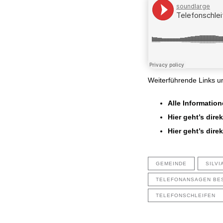
Weiterführende Links 
Alle Informatio
Hier geht’s dire
Hier geht’s dir
GEMEINDE
SILVI
TELEFONANSAGEN BE
TELEFONSCHLEIFEN