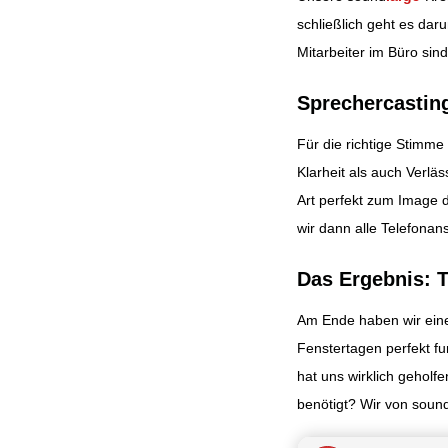
schließlich geht es dar
Mitarbeiter im Büro sind
Sprechercastin
Für die richtige Stimme
Klarheit als auch Verläs
Art perfekt zum Image
wir dann alle Telefonan
Das Ergebnis: 
Am Ende haben wir ein
Fenstertagen perfekt fu
hat uns wirklich geholf
benötigt? Wir von soun