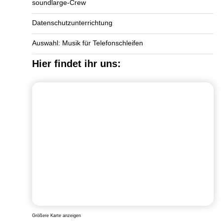
soundlarge-Crew
Datenschutzunterrichtung
Auswahl: Musik für Telefonschleifen
Hier findet ihr uns:
Größere Karte anzeigen