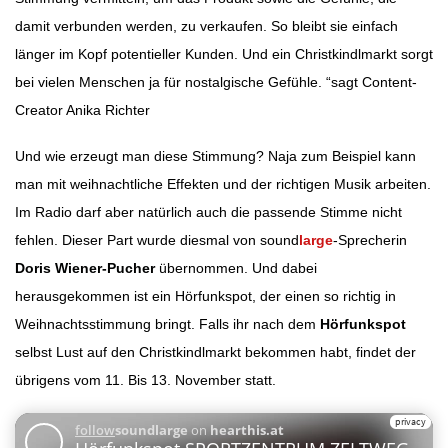
damit verbunden werden, zu verkaufen. So bleibt sie einfach
länger im Kopf potentieller Kunden. Und ein Christkindlmarkt sorgt
bei vielen Menschen ja für nostalgische Gefühle. “sagt Content-
Creator Anika Richter
Und wie erzeugt man diese Stimmung? Naja zum Beispiel kann
man mit weihnachtliche Effekten und der richtigen Musik arbeiten.
Im Radio darf aber natürlich auch die passende Stimme nicht
fehlen. Dieser Part wurde diesmal von sound
large
-Sprecherin
Doris Wiener-Pucher
übernommen. Und dabei
herausgekommen ist ein Hörfunkspot, der einen so richtig in
Weihnachtsstimmung bringt. Falls ihr nach dem
Hörfunkspot
selbst Lust auf den Christkindlmarkt bekommen habt, findet der
übrigens vom 11. Bis 13. November statt.