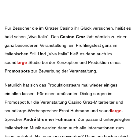
Beitragsnavigation
Für Besucher die im Grazer Casino ihr Glück versuchen, heißt es
bald schon „Viva Italia“. Das
Casino Graz
lädt nämlich zu einer
ganz besonderen Veranstaltung: ein Frühlingsfest ganz im
italienischen Stil. Und „Viva Italia“ hieß es dann auch im
sound
large
-Studio bei der Konzeption und Produktion eines
Promospots
zur Bewerbung der Veranstaltung.
Natürlich hat sich das Produktionsteam mal wieder einiges
einfallen lassen. Für einen amüsanten Dialog sorgen im
Promospot für die Veranstaltung Casino Graz-Mitarbeiter und
soundlarge-Werbesprecher Ernst Hubmann und sound
large
-
Sprecher
André Brunner Fuhmann
. Zur passend untergelegten
italienischen Musik werden dann auch alle Informationen zum
Event geliefert. Na, neugierig geworden? Dann am besten gleich