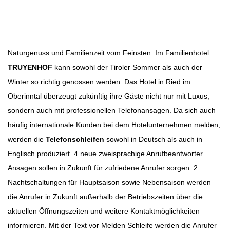
Beitragsbild: Pixabay
Beitragsnavigation
Naturgenuss und Familienzeit vom Feinsten. Im Familienhotel
TRUYENHOF
kann sowohl der Tiroler Sommer als auch der
Winter so richtig genossen werden. Das Hotel in Ried im
Oberinntal überzeugt zukünftig ihre Gäste nicht nur mit Luxus,
sondern auch mit professionellen Telefonansagen. Da sich auch
häufig internationale Kunden bei dem Hotelunternehmen melden,
werden die
Telefonschleifen
sowohl in Deutsch als auch in
Englisch produziert. 4 neue zweisprachige Anrufbeantworter
Ansagen sollen in Zukunft für zufriedene Anrufer sorgen. 2
Nachtschaltungen für Hauptsaison sowie Nebensaison werden
die Anrufer in Zukunft außerhalb der Betriebszeiten über die
aktuellen Öffnungszeiten und weitere Kontaktmöglichkeiten
informieren. Mit der Text vor Melden Schleife werden die Anrufer