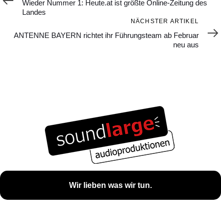
Wieder Nummer 1: Heute.at ist größte Online-Zeitung des
Landes
Nächster
NÄCHSTER ARTIKEL
Artikel
ANTENNE BAYERN richtet ihr Führungsteam ab Februar
neu aus
Wir lieben was wir tun.