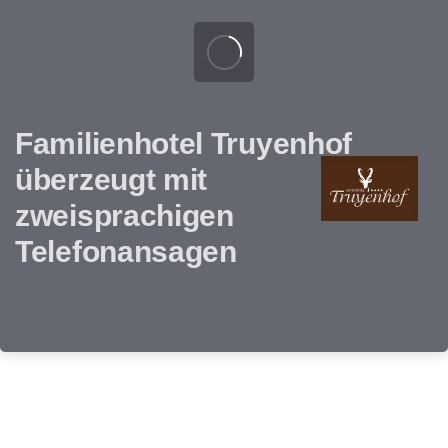
Familienhotel Truyenhof
überzeugt mit
zweisprachigen
Telefonansagen