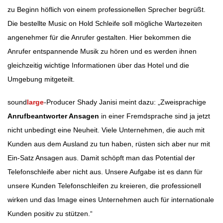
zu Beginn höflich von einem professionellen Sprecher begrüßt.
Die bestellte Music on Hold Schleife soll mögliche Wartezeiten
angenehmer für die Anrufer gestalten. Hier bekommen die
Anrufer entspannende Musik zu hören und es werden ihnen
gleichzeitig wichtige Informationen über das Hotel und die
Umgebung mitgeteilt.
sound
large
-Producer Shady Janisi meint dazu: „Zweisprachige
Anrufbeantworter Ansagen
in einer Fremdsprache sind ja jetzt
nicht unbedingt eine Neuheit. Viele Unternehmen, die auch mit
Kunden aus dem Ausland zu tun haben, rüsten sich aber nur mit
Ein-Satz Ansagen aus. Damit schöpft man das Potential der
Telefonschleife aber nicht aus. Unsere Aufgabe ist es dann für
unsere Kunden Telefonschleifen zu kreieren, die professionell
wirken und das Image eines Unternehmen auch für internationale
Kunden positiv zu stützen.“