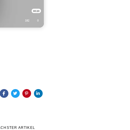
ÄCHSTER ARTIKEL