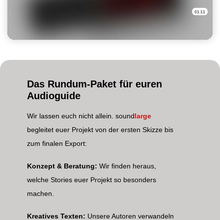
Das Rundum-Paket für euren
Audioguide
Wir lassen euch nicht allein. sound
large
begleitet euer Projekt von der ersten Skizze bis
zum finalen Export:
Konzept & Beratung:
Wir finden heraus,
welche Stories euer Projekt so besonders
machen.
Kreatives Texten:
Unsere Autoren verwandeln