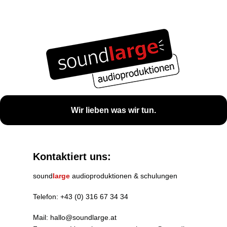
Wir lieben was wir tun.
Kontaktiert uns:
sound
large
audioproduktionen & schulungen
Telefon:
+43 (0) 316 67 34 34
Mail:
hallo@soundlarge.at