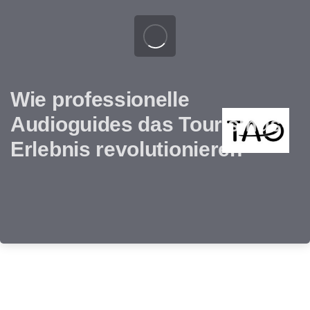
Wie professionelle
Audioguides das Tourismus-
Erlebnis revolutionieren