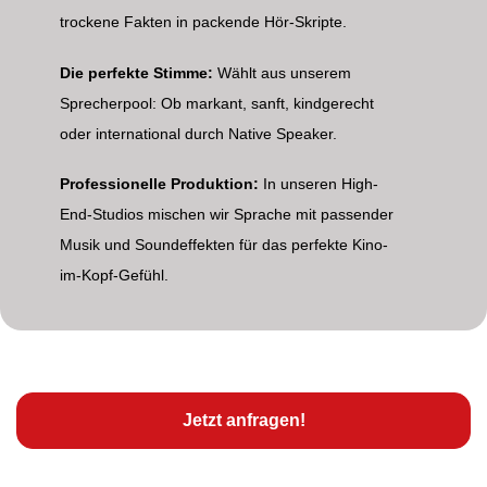
trockene Fakten in packende Hör-Skripte.
Die perfekte Stimme:
Wählt aus unserem
Sprecherpool: Ob markant, sanft, kindgerecht
oder international durch Native Speaker.
Professionelle Produktion:
In unseren High-
End-Studios mischen wir Sprache mit passender
Musik und Soundeffekten für das perfekte Kino-
im-Kopf-Gefühl.
Jetzt anfragen!