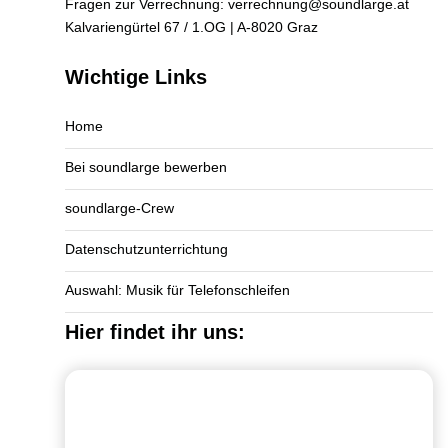
Fragen zur Verrechnung:
verrechnung@soundlarge.at
Kalvariengürtel 67 / 1.OG | A-8020 Graz
Wichtige Links
Home
Bei soundlarge bewerben
soundlarge-Crew
Datenschutzunterrichtung
Auswahl: Musik für Telefonschleifen
Hier findet ihr uns: