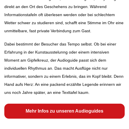
direkt an den Ort des Geschehens zu bringen. Während
Informationstafeln oft überlesen werden oder bei schlechtem
Wetter schwer zu studieren sind, schafft eine Stimme im Ohr eine
unmittelbare, fast private Verbindung zum Gast.
Dabei bestimmt der Besucher das Tempo selbst. Ob bei einer
Erfahrung in der Kunstausstelunng oder einem intensiven
Moment am Gipfelkreuz, der Audioguide passt sich dem
individuellen Rhythmus an. Das macht Ausflüge nicht nur
informativer, sondern zu einem Erlebnis, das im Kopf bleibt. Denn
Hand aufs Herz: An eine packend erzählte Legende erinnern wir
uns noch Jahre später, an eine Texttafel kaum.
Mehr Infos zu unseren Audioguides