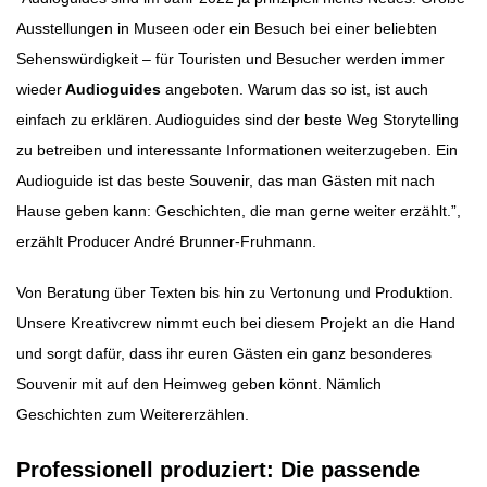
Ausstellungen in Museen oder ein Besuch bei einer beliebten
Sehenswürdigkeit – für Touristen und Besucher werden immer
wieder
Audioguides
angeboten. Warum das so ist, ist auch
einfach zu erklären. Audioguides sind der beste Weg Storytelling
zu betreiben und interessante Informationen weiterzugeben. Ein
Audioguide ist das beste Souvenir, das man Gästen mit nach
Hause geben kann: Geschichten, die man gerne weiter erzählt.”,
erzählt Producer André Brunner-Fruhmann.
Von Beratung über Texten bis hin zu Vertonung und Produktion.
Unsere Kreativcrew nimmt euch bei diesem Projekt an die Hand
und sorgt dafür, dass ihr euren Gästen ein ganz besonderes
Souvenir mit auf den Heimweg geben könnt. Nämlich
Geschichten zum Weitererzählen.
Professionell produziert: Die passende