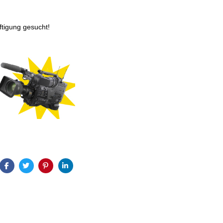
ftigung gesucht!