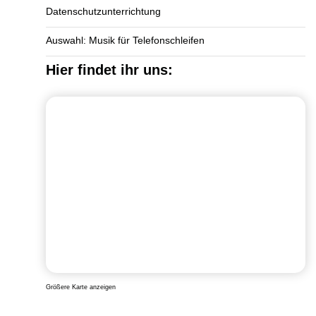
Datenschutzunterrichtung
Auswahl: Musik für Telefonschleifen
Hier findet ihr uns:
Größere Karte anzeigen