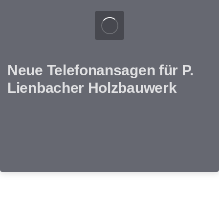
Neue Telefonansagen für P.
Lienbacher Holzbauwerk