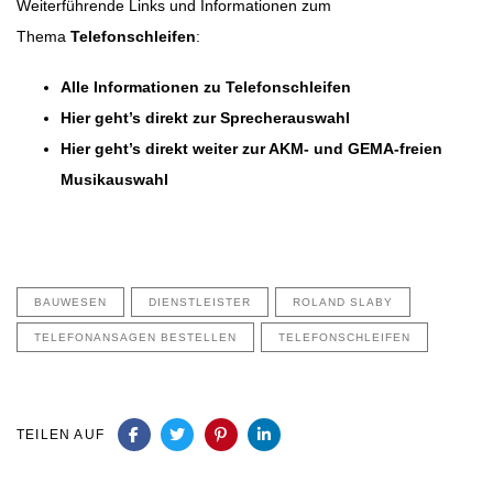
Weiterführende Links und Informationen zum
Thema
Telefonschleifen
:
Alle Informationen zu Telefonschleifen
Hier geht’s direkt zur Sprecherauswahl
Hier geht’s direkt weiter zur AKM- und GEMA-freien
Musikauswahl
BAUWESEN
DIENSTLEISTER
ROLAND SLABY
TELEFONANSAGEN BESTELLEN
TELEFONSCHLEIFEN
TEILEN AUF