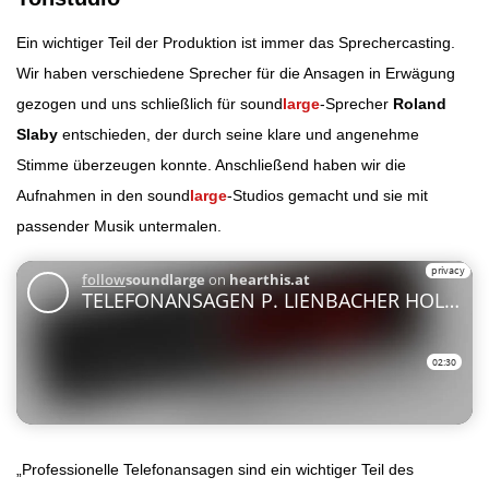
Ein wichtiger Teil der Produktion ist immer das Sprechercasting.
Wir haben verschiedene Sprecher für die Ansagen in Erwägung
gezogen und uns schließlich für sound
large
-Sprecher
Roland
Slaby
entschieden, der durch seine klare und angenehme
Stimme überzeugen konnte. Anschließend haben wir die
Aufnahmen in den sound
large
-Studios gemacht und sie mit
passender Musik untermalen.
„Professionelle Telefonansagen sind ein wichtiger Teil des