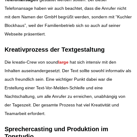
Telefonansage haben wir auch beachtet, dass die Anrufer nicht
mit dem Namen der GmbH begrüßt werden, sondern mit “Kuchler
Blockhaus”, weil der Familienbetrieb sich so auch auf seiner
Webseite präsentiert.
Kreativprozess der Textgestaltung
Die kreativ-Crew von sound
large
hat sich intensiv mit den
Inhalten auseinandergesetzt. Der Text sollte sowohl informativ als
auch freundlich sein. Eine wichtiger Punkt dabei war die
Erstellung einer Text-Vor-Melden-Schleife und eine
Nachtschaltung, um alle Anrufer zu erreichen, unabhängig von
der Tageszeit. Der gesamte Prozess hat viel Kreativität und
Teamarbeit erfordert.
Sprechercasting und Produktion im
Tonstudio