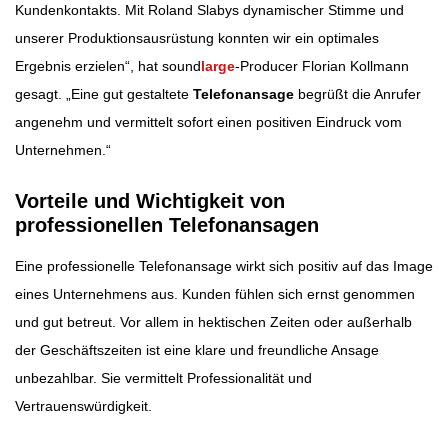
Kundenkontakts. Mit Roland Slabys dynamischer Stimme und
unserer Produktionsausrüstung konnten wir ein optimales
Ergebnis erzielen“, hat sound
large
-Producer Florian Kollmann
gesagt. „Eine gut gestaltete
Telefonansage
begrüßt die Anrufer
angenehm und vermittelt sofort einen positiven Eindruck vom
Unternehmen.“
Vorteile und Wichtigkeit von
professionellen Telefonansagen
Eine professionelle Telefonansage wirkt sich positiv auf das Image
eines Unternehmens aus. Kunden fühlen sich ernst genommen
und gut betreut. Vor allem in hektischen Zeiten oder außerhalb
der Geschäftszeiten ist eine klare und freundliche Ansage
unbezahlbar. Sie vermittelt Professionalität und
Vertrauenswürdigkeit.