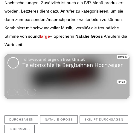
Nachtschaltungen. Zusätzlich ist auch ein IVR-Menü produziert
worden. Letzteres dient dazu Anrufer zu kategorisieren, um sie
dann zum passenden Ansprechpartner weiterleiten zu können.
Kombiniert mit schwungvoller Musik, versüßt die freundliche
Stimme von sound
large
– Sprecherin
Natalie Gross
Anrufern die
Wartezeit.
DURCHSAGEN
NATALIE GROSS
SKILIFT DURCHSAGEN
TOURISMUS