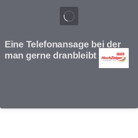
Eine Telefonansage bei der
man gerne dranbleibt