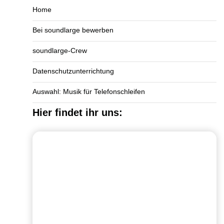
Home
Bei soundlarge bewerben
soundlarge-Crew
Datenschutzunterrichtung
Auswahl: Musik für Telefonschleifen
Hier findet ihr uns: