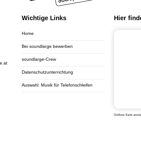
Wichtige Links
Hier find
Home
Bei soundlarge bewerben
soundlarge-Crew
e.at
Datenschutzunterrichtung
Auswahl: Musik für Telefonschleifen
Größere Karte anzei