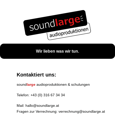
Wir lieben was wir tun.
Kontaktiert uns:
sound
large
audioproduktionen & schulungen
Telefon:
+43 (0) 316 67 34 34
Mail:
hallo@soundlarge.at
Fragen zur Verrechnung:
verrechnung@soundlarge.at