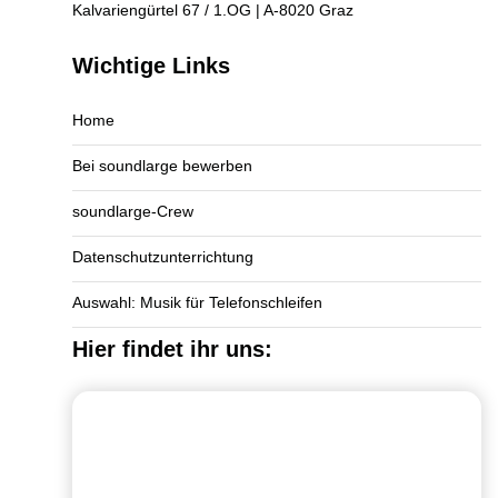
Kalvariengürtel 67 / 1.OG | A-8020 Graz
Wichtige Links
Home
Bei soundlarge bewerben
soundlarge-Crew
Datenschutzunterrichtung
Auswahl: Musik für Telefonschleifen
Hier findet ihr uns: