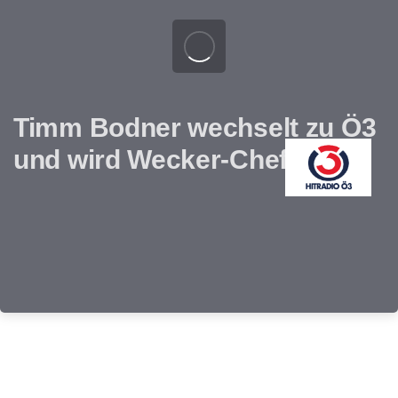
Timm Bodner wechselt zu Ö3
und wird Wecker-Chef!