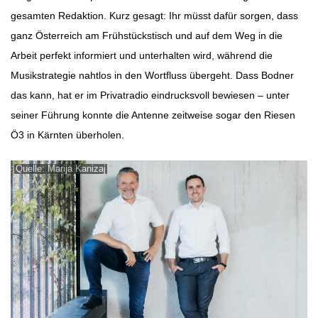
gesamten Redaktion. Kurz gesagt: Ihr müsst dafür sorgen, dass
ganz Österreich am Frühstückstisch und auf dem Weg in die
Arbeit perfekt informiert und unterhalten wird, während die
Musikstrategie nahtlos in den Wortfluss übergeht. Dass Bodner
das kann, hat er im Privatradio eindrucksvoll bewiesen – unter
seiner Führung konnte die Antenne zeitweise sogar den Riesen
Ö3 in Kärnten überholen.
Quelle: Marija Kanizaj