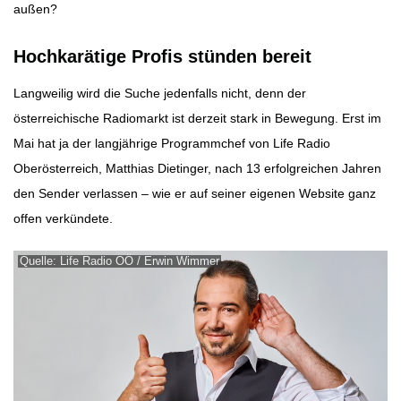
außen?
Hochkarätige Profis stünden bereit
Langweilig wird die Suche jedenfalls nicht, denn der
österreichische Radiomarkt ist derzeit stark in Bewegung. Erst im
Mai hat ja der langjährige Programmchef von Life Radio
Oberösterreich, Matthias Dietinger, nach 13 erfolgreichen Jahren
den Sender verlassen – wie er auf seiner eigenen Website ganz
offen verkündete.
Quelle: Life Radio OÖ / Erwin Wimmer