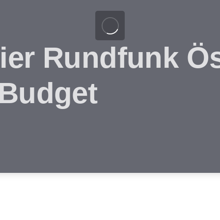
ier Rundfunk Ös
 Budget