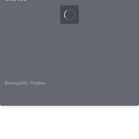
Beitragsbild: Pixabay