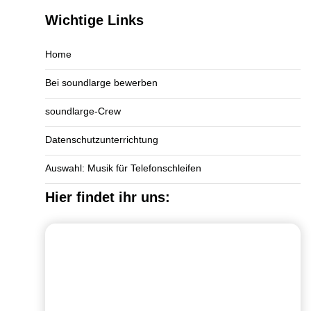
Wichtige Links
Home
Bei soundlarge bewerben
soundlarge-Crew
Datenschutzunterrichtung
Auswahl: Musik für Telefonschleifen
Hier findet ihr uns: