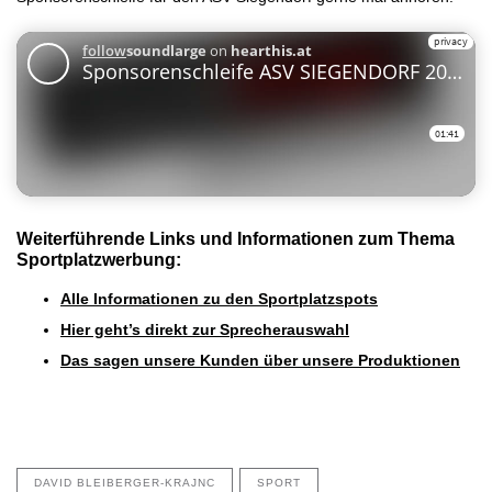
Weiterführende Links und Informationen zum Thema
Sportplatzwerbung:
Alle Informationen zu den Sportplatzspots
Hier geht’s direkt zur Sprecherauswahl
Das sagen unsere Kunden über unsere Produktionen
DAVID BLEIBERGER-KRAJNC
SPORT