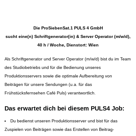
Beitragsnavigation
Die ProSiebenSat.1 PULS 4 GmbH
sucht eine(n) Schriftgenerator(in) & Server Operator (m/w/d),
40 h / Woche, Dienstort: Wien
Als Schriftgenerator und Server Operator (m/w/d) bist du im Team
des Studiobetriebs und für die Bedienung unseres
Produktionsservers sowie die optimale Aufbereitung von
Beiträgen für unsere Sendungen (u.a. für das
Frühstücksfernsehen Café Puls) verantwortlich.
Das erwartet dich bei diesem
PULS4
Job:
Du bedienst unseren Produktionsserver und bist für das
Zuspielen von Beiträgen sowie das Erstellen von Beitrag-