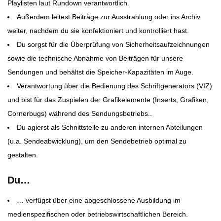
Playlisten laut Rundown verantwortlich.
Außerdem leitest Beiträge zur Ausstrahlung oder ins Archiv
weiter, nachdem du sie konfektioniert und kontrolliert hast.
Du sorgst für die Überprüfung von Sicherheitsaufzeichnungen
sowie die technische Abnahme von Beiträgen für unsere
Sendungen und behältst die Speicher-Kapazitäten im Auge.
Verantwortung über die Bedienung des Schriftgenerators (VIZ)
und bist für das Zuspielen der Grafikelemente (Inserts, Grafiken,
Cornerbugs) während des Sendungsbetriebs..
Du agierst als Schnittstelle zu anderen internen Abteilungen
(u.a. Sendeabwicklung), um den Sendebetrieb optimal zu
gestalten.
Du…
… verfügst über eine abgeschlossene Ausbildung im
medienspezifischen oder betriebswirtschaftlichen Bereich.