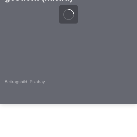
Beitragsbild: Pixabay