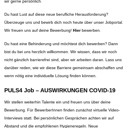
wir gerne persönlich.
Du hast Lust auf diese neue berufliche Herausforderung?
Überzeuge uns und bewirb dich noch heute über unser Jobportal.
Wir freuen uns auf deine Bewerbung!
Hier
bewerben.
Du hast eine Behinderung und möchtest dich bewerben? Dann
bist du bei uns herzlich willkommen. Wir wissen, dass wir noch
nicht gänzlich barrierefrei sind, aber wir arbeiten daran. Lass uns
darüber reden, wie wir diese Barriere gemeinsam abschaffen und
wenn nötig eine individuelle Lösung finden können.
PULS4
Job
– AUSWIRKUNGEN COVID-19
Wir stellen weiterhin Talente ein und freuen uns über deine
Bewerbung. Für BewerberInnen finden zunächst virtuelle Video-
Interviews statt. Bei persönlichen Gesprächen achten wir auf
Abstand und die empfohlenen Hygieneregeln. Neue