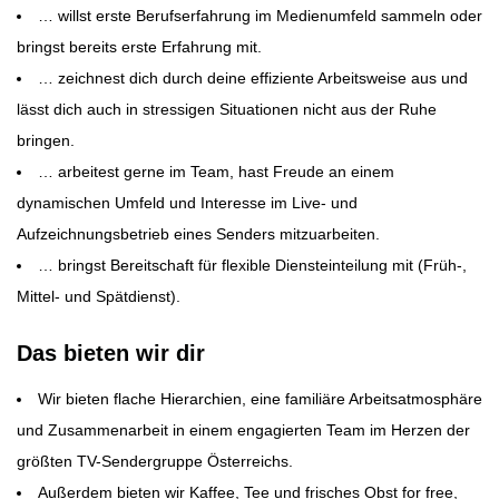
… willst erste Berufserfahrung im Medienumfeld sammeln oder
bringst bereits erste Erfahrung mit.
… zeichnest dich durch deine effiziente Arbeitsweise aus und
lässt dich auch in stressigen Situationen nicht aus der Ruhe
bringen.
… arbeitest gerne im Team, hast Freude an einem
dynamischen Umfeld und Interesse im Live- und
Aufzeichnungsbetrieb eines Senders mitzuarbeiten.
… bringst Bereitschaft für flexible Diensteinteilung mit (Früh-,
Mittel- und Spätdienst).
Das bieten wir dir
Wir bieten flache Hierarchien, eine familiäre Arbeitsatmosphäre
und Zusammenarbeit in einem engagierten Team im Herzen der
größten TV-Sendergruppe Österreichs.
Außerdem bieten wir Kaffee, Tee und frisches Obst for free,