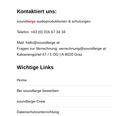
Kontaktiert uns:
sound
large
audioproduktionen & schulungen
Telefon:
+43 (0) 316 67 34 34
Mail:
hallo@soundlarge.at
Fragen zur Verrechnung:
verrechnung@soundlarge.at
Kalvariengürtel 67 / 1.OG | A-8020 Graz
Wichtige Links
Home
Bei soundlarge bewerben
soundlarge-Crew
Datenschutzunterrichtung