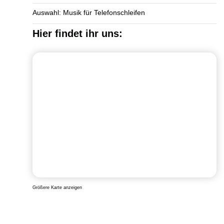
Auswahl: Musik für Telefonschleifen
Hier findet ihr uns:
Größere Karte anzeigen