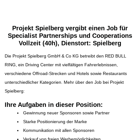
Beitragsnavigation
Projekt Spielberg vergibt einen Job für
Specialist Partnerships und Cooperations
Vollzeit (40h), Dienstort: Spielberg
Die Projekt Spielberg GmbH & Co KG betreibt den RED BULL
RING, ein Driving Center mit vielfältigen Fahrerlebnissen,
verschiedene Offroad-Strecken und Hotels sowie Restaurants
unterschiedlicher Kategorien. Mehr über den Job bei Projekt
Spielberg:
Ihre Aufgaben in dieser Position:
Gewinnung neuer Sponsoren sowie Partner
Starke Positionierung der Marke
Kommunikation mit allen Sponsoren
Verkauf von freien Werbemöglichkeiten