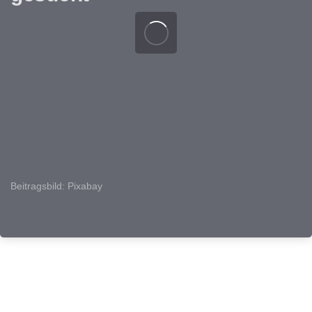
Beitragsbild: Pixabay