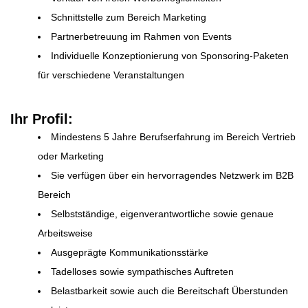
Schnittstelle zum Bereich Marketing
Partnerbetreuung im Rahmen von Events
Individuelle Konzeptionierung von Sponsoring-Paketen
für verschiedene Veranstaltungen
Ihr Profil:
Mindestens 5 Jahre Berufserfahrung im Bereich Vertrieb
oder Marketing
Sie verfügen über ein hervorragendes Netzwerk im B2B
Bereich
Selbstständige, eigenverantwortliche sowie genaue
Arbeitsweise
Ausgeprägte Kommunikationsstärke
Tadelloses sowie sympathisches Auftreten
Belastbarkeit sowie auch die Bereitschaft Überstunden