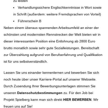
zu leisten
Verhandlungssichere Englischkenntnisse in Wort sowie
in Schrift (außerdem: weitere Fremdsprachen von Vorteil)
Führerschein B
Neben einem überaus spannenden Arbeitsumfeld an einer der
schönsten und modernsten Rennstrecken der Welt bieten wir in
dieser interessanten Position eine Entlohnung ab 2800 Euro
brutto monatlich sowie sehr gute Sozialleistungen. Bereitschaft
zur Überzahlung aufgrund von Berufserfahrung und Qualifikation
ist für uns selbstverständlich.
Lassen Sie uns einander kennenlernen und bewerben Sie sich
noch heute über unser Karriere-Portal auf unserer Webseite.
Durch Zusendung Ihrer Bewerbungsunterlagen stimmen Sie
unseren
Datenschutzbestimmungen
zu. Für den Job bei
Projekt Spielberg kann man sich direkt
HIER
BEWERBEN
. Wir
freuen uns auf Sie!