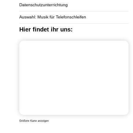
Datenschutzunterrichtung
Auswahl: Musik für Telefonschleifen
Hier findet ihr uns:
Größere Karte anzeigen