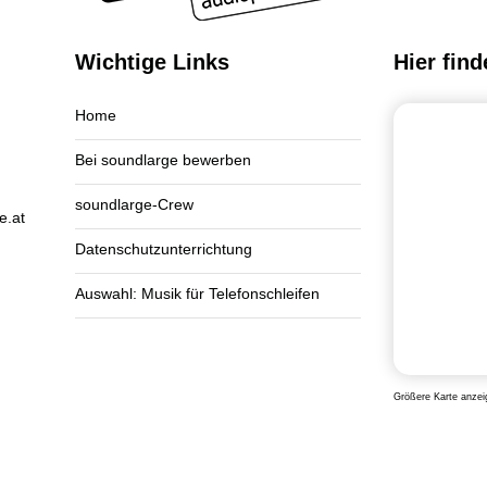
Wichtige Links
Hier find
Home
Bei soundlarge bewerben
soundlarge-Crew
e.at
Datenschutzunterrichtung
Auswahl: Musik für Telefonschleifen
Größere Karte anzei