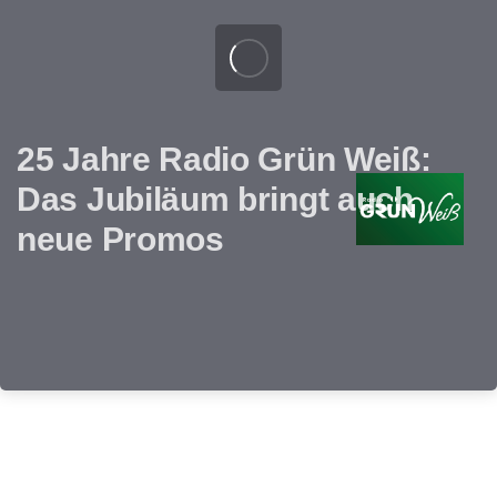
25 Jahre Radio Grün Weiß:
Das Jubiläum bringt auch
neue Promos