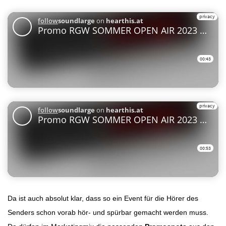
Da ist auch absolut klar, dass so ein Event für die Hörer des
Senders schon vorab hör- und spürbar gemacht werden muss.