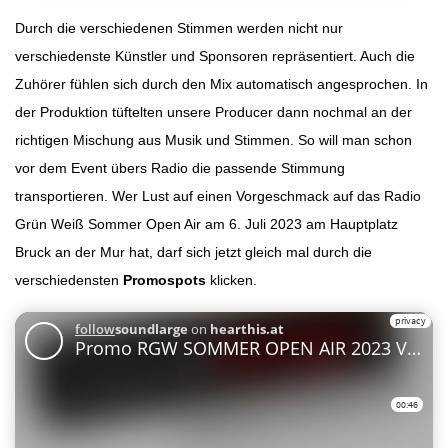
Durch die verschiedenen Stimmen werden nicht nur
verschiedenste Künstler und Sponsoren repräsentiert. Auch die
Zuhörer fühlen sich durch den Mix automatisch angesprochen. In
der Produktion tüftelten unsere Producer dann nochmal an der
richtigen Mischung aus Musik und Stimmen. So will man schon
vor dem Event übers Radio die passende Stimmung
transportieren. Wer Lust auf einen Vorgeschmack auf das Radio
Grün Weiß Sommer Open Air am 6. Juli 2023 am Hauptplatz
Bruck an der Mur hat, darf sich jetzt gleich mal durch die
verschiedensten
Promospots
klicken.