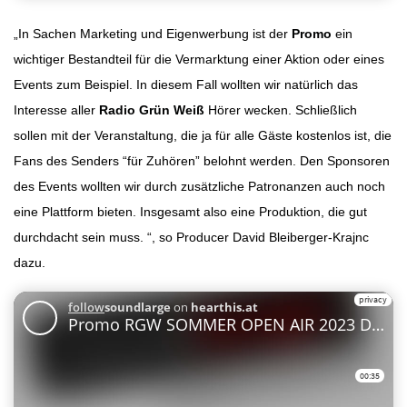
„In Sachen Marketing und Eigenwerbung ist der
Promo
ein
wichtiger Bestandteil für die Vermarktung einer Aktion oder eines
Events zum Beispiel. In diesem Fall wollten wir natürlich das
Interesse aller
Radio Grün Weiß
Hörer wecken. Schließlich
sollen mit der Veranstaltung, die ja für alle Gäste kostenlos ist, die
Fans des Senders “für Zuhören” belohnt werden. Den Sponsoren
des Events wollten wir durch zusätzliche Patronanzen auch noch
eine Plattform bieten. Insgesamt also eine Produktion, die gut
durchdacht sein muss. “, so Producer David Bleiberger-Krajnc
dazu.