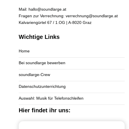
Mail:
hallo@soundlarge.at
Fragen zur Verrechnung:
verrechnung@soundlarge.at
Kalvariengürtel 67 / 1.OG | A-8020 Graz
Wichtige Links
Home
Bei soundlarge bewerben
soundlarge-Crew
Datenschutzunterrichtung
Auswahl: Musik für Telefonschleifen
Hier findet ihr uns: